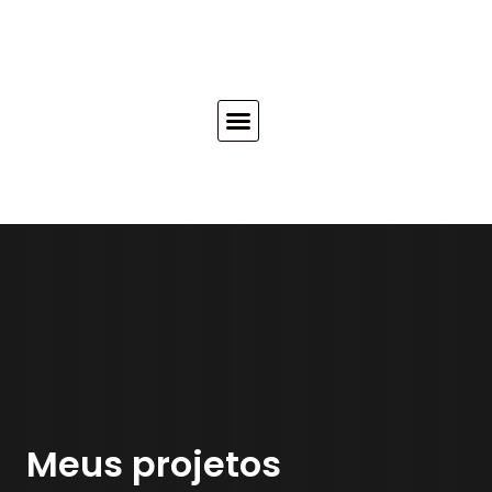
Meus projetos