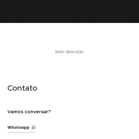
texto descrição
Contato
Vamos conversar?
Whatsapp